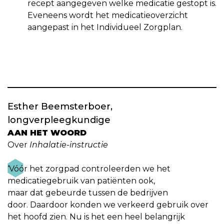
recept aangegeven welke medicatie gestopt is.
Eveneens wordt het medicatieoverzicht
aangepast in het Individueel Zorgplan.
Esther Beemsterboer,
longverpleegkundige
AAN HET WOORD
Over
Inhalatie-instructie
‘Vóór het zorgpad controleerden we het
medicatiegebruik van patiënten ook,
maar dat gebeurde tussen de bedrijven
door. Daardoor konden we verkeerd gebruik over
het hoofd zien. Nu is het een heel belangrijk