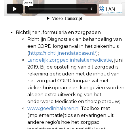
Richtlijnen, formularia en zorgpaden:
Richtlijn Diagnostiek en behandeling van
een COPD longaanval in het ziekenhuis
(
https://richtlijnendatabase.nl/
);
Landelijk zorgpad inhalatiemedicatie
, juni
2019. Bij de opstelling van dit zorgpad is
rekening gehouden met de inhoud van
het zorgpad COPD longaanval met
ziekenhuisopname en kan gezien worden
als een extra uitwerking van het
onderwerp Medicatie en therapietrouw;
www.goedinhaleren.nl
Toolbox met
(implementatie)tips en ervaringen uit
andere regio’s hoe het zorgpad