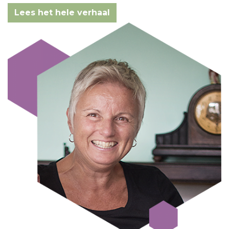
Lees het hele verhaal