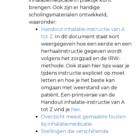
inhalatiemedicatie in praktijk kunt
brengen. Ook zijn er handige
scholingsmaterialen ontwikkeld,
waaronder:
Handout inhalatie-instructie van A
tot Z
. In dit document staat kort
weergegeven hoe een eerste en een
herhaalinstructie gegeven wordt
volgens het zorgpad en de IRW-
methode. Ook staan hier tips waar je
tijdens instructie expliciet op moet
letten en hoe je het beste kan
omgaan met weerstand van de
patiënt. Een printversie van de
Handout inhalatie-instructie van A
tot Z vind je
hier
.
Overzicht meest gemaakte fouten
bij inhalatiemedicatie
Stellingen die verschillende