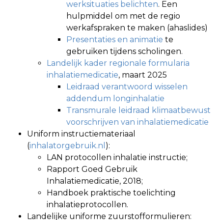
werksituaties belichten
. Een
hulpmiddel om met de regio
werkafspraken te maken (ahaslides)
Presentaties en animatie
te
gebruiken tijdens scholingen.
Landelijk kader regionale formularia
inhalatiemedicatie
, maart 2025
Leidraad verantwoord wisselen
addendum longinhalatie
Transmurale leidraad klimaatbewust
voorschrijven van inhalatiemedicatie
Uniform instructiemateriaal
(
inhalatorgebruik.nl
):
LAN protocollen inhalatie instructie;
Rapport Goed Gebruik
Inhalatiemedicatie, 2018;
Handboek praktische toelichting
inhalatieprotocollen.
Landelijke uniforme zuurstofformulieren: