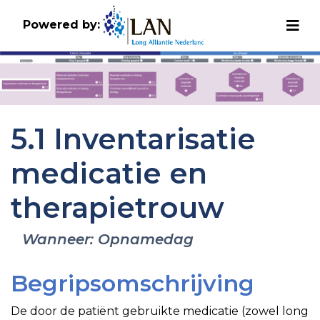
Powered by:
5.1 Inventarisatie
medicatie en
therapietrouw
Wanneer: Opnamedag
Begripsomschrijving
De door de patiënt gebruikte medicatie (zowel long