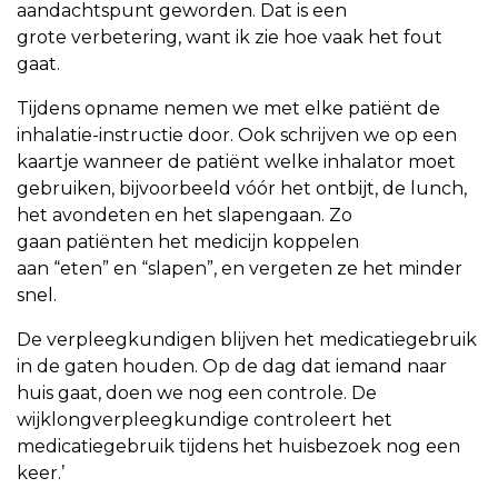
aandachtspunt geworden. Dat is een
grote verbetering, want ik zie hoe vaak het fout
gaat.
Tijdens opname nemen we met elke patiënt de
inhalatie-instructie door. Ook schrijven we op een
kaartje wanneer de patiënt welke inhalator moet
gebruiken, bijvoorbeeld vóór het ontbijt, de lunch,
het avondeten en het slapengaan. Zo
gaan patiënten het medicijn koppelen
aan “eten” en “slapen”, en vergeten ze het minder
snel.
De verpleegkundigen blijven het medicatiegebruik
in de gaten houden. Op de dag dat iemand naar
huis gaat, doen we nog een controle. De
wijklongverpleegkundige controleert het
medicatiegebruik tijdens het huisbezoek nog een
keer.’