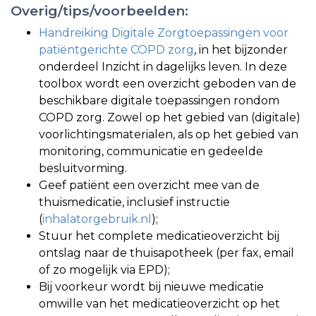
Overig/tips/voorbeelden:
Handreiking Digitale Zorgtoepassingen voor
patiëntgerichte COPD zorg
, in het bijzonder
onderdeel Inzicht in dagelijks leven. In deze
toolbox wordt een overzicht geboden van de
beschikbare digitale toepassingen rondom
COPD zorg. Zowel op het gebied van (digitale)
voorlichtingsmaterialen, als op het gebied van
monitoring, communicatie en gedeelde
besluitvorming.
Geef patiënt een overzicht mee van de
thuismedicatie, inclusief instructie
(
inhalatorgebruik.nl
);
Stuur het complete medicatieoverzicht bij
ontslag naar de thuisapotheek (per fax, email
of zo mogelijk via EPD);
Bij voorkeur wordt bij nieuwe medicatie
omwille van het medicatieoverzicht op het