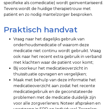
specifieke als comedicatie) wordt geïnventariseerd.
Tevens wordt de huidige therapietrouw met
patiënt en zo nodig mantelzorger besproken.
Praktisch handvat
Vraag naar het dagelijks gebruik van
onderhoudsmedicatie of waarom deze
medicatie niet continu wordt gebruikt. Vraag
ook naar het recent extra gebruik in verband
met klachten waar de patiënt voor komt;
Bij voorkeur het medicatieoverzicht in
thuissituatie opvragen en vergelijken;
Maak met behulp van deze informatie het
medicatieoverzicht aan zodat het recente
medicatiegebruik en de geconstateerde
problemen met de medicatie duidelijk zijn
voor alle zorgverleners. Noteer afspraken en