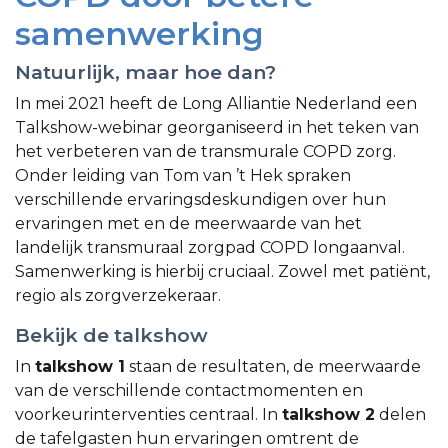
samenwerking
Natuurlijk, maar hoe dan?
In mei 2021 heeft de Long Alliantie Nederland een
Talkshow-webinar georganiseerd in het teken van
het verbeteren van de transmurale COPD zorg.
Onder leiding van Tom van ’t Hek spraken
verschillende ervaringsdeskundigen over hun
ervaringen met en de meerwaarde van het
landelijk transmuraal zorgpad COPD longaanval.
Samenwerking is hierbij cruciaal. Zowel met patiënt,
regio als zorgverzekeraar.
Bekijk de talkshow
In
talkshow 1
staan de resultaten, de meerwaarde
van de verschillende contactmomenten en
voorkeurinterventies centraal. In
talkshow 2
delen
de tafelgasten hun ervaringen omtrent de