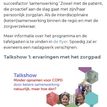
succesfactor ‘samenwerking.’ Zowel met de patiënt,
die proactief aan de slag gaat met zijn/haar
persoonlijk zorgplan. Als de interdisciplinaire
(keten)samenwerking binnen de regio en met de
zorgverzekeraar.
Meer informatie over het programma en de
tafelgasten is te vinden in
de flyer
. Spoedig zal er
eveneens een naslagwerk verschijnen.
Talkshow 1: ervaringen met het zorgpad