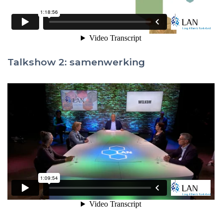
Talkshow 2: samenwerking