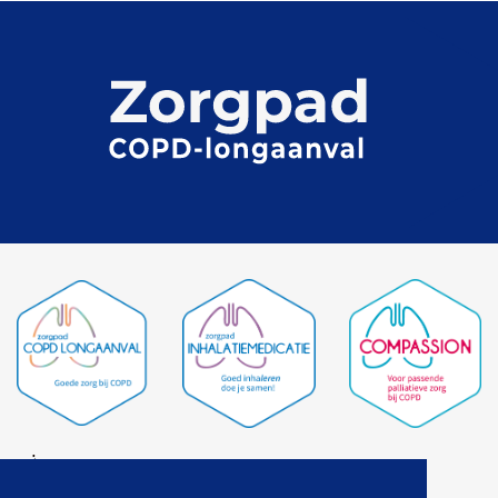
Contact