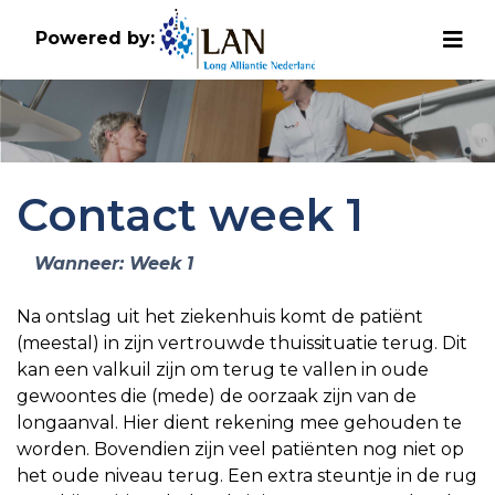
Powered by:
Contact week 1
Wanneer: Week 1
Na ontslag uit het ziekenhuis komt de patiënt
(meestal) in zijn vertrouwde thuissituatie terug. Dit
kan een valkuil zijn om terug te vallen in oude
gewoontes die (mede) de oorzaak zijn van de
longaanval. Hier dient rekening mee gehouden te
worden. Bovendien zijn veel patiënten nog niet op
het oude niveau terug. Een extra steuntje in de rug