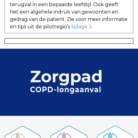
terugval in een bepaalde leefstijl. Ook geeft
het een algehele indruk van gewoonten en
gedrag van de patiënt. Zie voor meer informatie
en tips uit de pilotregio’s
bijlage 3.