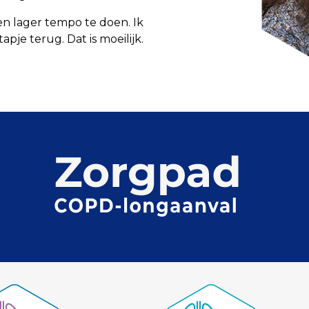
en lager tempo te doen. Ik
tapje terug. Dat is moeilijk.