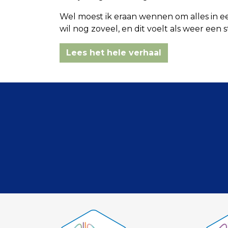
Wel moest ik eraan wennen om alles in e
wil nog zoveel, en dit voelt als weer een s
Lees het hele verhaal