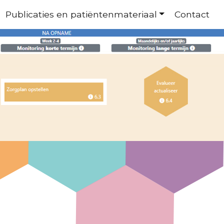
Publicaties en patiëntenmateriaal
Contact