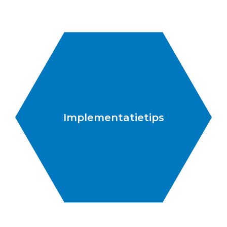
Implementatietips