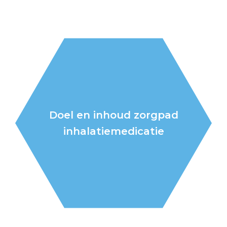
Doel en inhoud zorgpad
inhalatiemedicatie