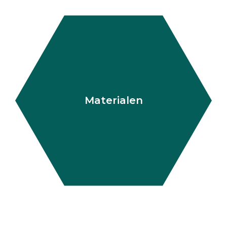
Materialen