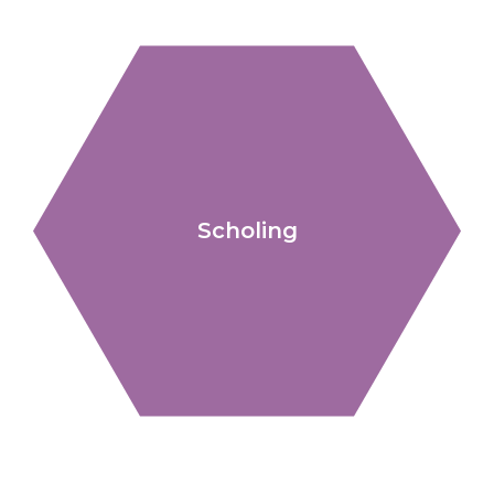
Scholing