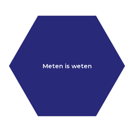
Meten is weten