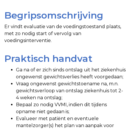
Begripsomschrijving
Er vindt evaluatie van de voedingstoestand plaats,
met zo nodig start of vervolg van
voedingsinterventie.
Praktisch handvat
Ga na of er zich sinds ontslag uit het ziekenhuis
ongewenst gewichtsverlies heeft voorgedaan;
Vraag ongewenst gewichtstoename na, m.n.
gewichtsverloop van ontslag ziekenhuis tot 2-
4 weken na ontslag;
Bepaal zo nodig VVMI, indien dit tijdens
opname niet gedaan is;
Evalueer met patiënt en eventuele
mantelzorger(s) het plan van aanpak voor