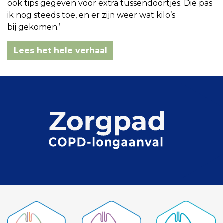
ook tips gegeven voor extra tussendoortjes. Die pas
ik nog steeds toe, en er zijn weer wat kilo’s
bij gekomen.’
Lees het hele verhaal