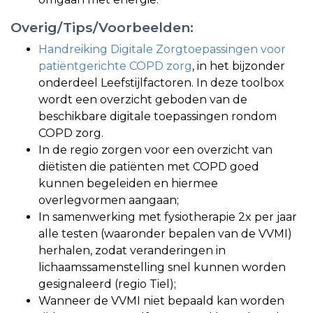
Overig/Tips/Voorbeelden:
Handreiking Digitale Zorgtoepassingen voor
patiëntgerichte COPD zorg
, in het bijzonder
onderdeel Leefstijlfactoren. In deze toolbox
wordt een overzicht geboden van de
beschikbare digitale toepassingen rondom
COPD zorg.
In de regio zorgen voor een overzicht van
diëtisten die patiënten met COPD goed
kunnen begeleiden en hiermee
overlegvormen aangaan;
In samenwerking met fysiotherapie 2x per jaar
alle testen (waaronder bepalen van de VVMI)
herhalen, zodat veranderingen in
lichaamssamenstelling snel kunnen worden
gesignaleerd (regio Tiel);
Wanneer de VVMI niet bepaald kan worden