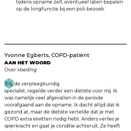
tijdens opname zelf, eventueel laten bepalen
op de longfunctie bij een poli-bezoek.
Yvonne Egberts, COPD-patiënt
AAN HET WOORD
Over
Voeding
‘Els, de verpleegkundig
specialist, regelde verder een diëtiste voor mij. Ik
was namelijk veel afgevallen in de periode
voorafgaand aan de opname. Ik dacht altijd dat ik
gezond at, maar de diëtiste vertelde dat je met
COPD extra eiwitten nodig hebt. Anders verlies je
spierkracht en gaat je conditie achteruit. Ze heeft