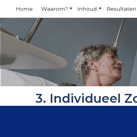
Home
Waarom?
Inhoud
Resultaten
3. Individueel 