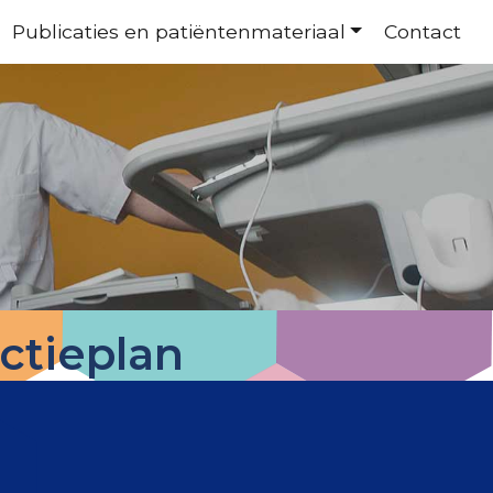
Publicaties en patiëntenmateriaal
Contact
ctieplan