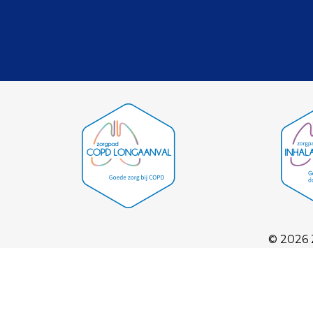
© 2026 