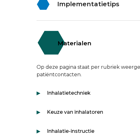
Implementatietips
Materialen
Op deze pagina staat per rubriek weerg
patiëntcontacten.
Inhalatietechniek
Keuze van inhalatoren
Inhalatie-instructie