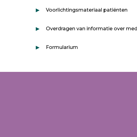
Voorlichtingsmateriaal patiënten
Overdragen van informatie over med
Formularium