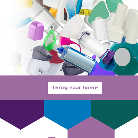
Terug naar home