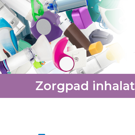
Zorgpad inhala